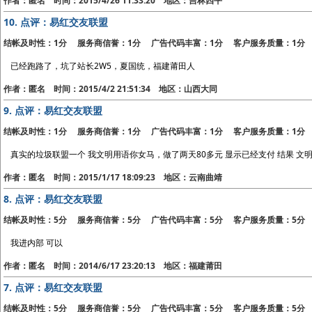
作者：匿名 时间：2015/4/26 11:33:20 地区：吉林四平
10.
点评：易红交友联盟
结帐及时性：1分 服务商信誉：1分 广告代码丰富：1分 客户服务质量：1分
已经跑路了，坑了站长2W5，夏国统，福建莆田人
作者：匿名 时间：2015/4/2 21:51:34 地区：山西大同
9.
点评：易红交友联盟
结帐及时性：1分 服务商信誉：1分 广告代码丰富：1分 客户服务质量：1分
真实的垃圾联盟一个 我文明用语你女马，做了两天80多元 显示已经支付 结果 文
作者：匿名 时间：2015/1/17 18:09:23 地区：云南曲靖
8.
点评：易红交友联盟
结帐及时性：5分 服务商信誉：5分 广告代码丰富：5分 客户服务质量：5分
我进内部 可以
作者：匿名 时间：2014/6/17 23:20:13 地区：福建莆田
7.
点评：易红交友联盟
结帐及时性：5分 服务商信誉：5分 广告代码丰富：5分 客户服务质量：5分