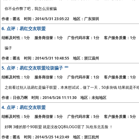
你不会作弊了吧，我怎么没被骗
作者：匿名 时间：2014/5/31 23:05:22 地区：广东深圳
6.
点评：易红交友联盟
结帐及时性：1分 服务商信誉：1分 广告代码丰富：1分 客户服务质量：1分
骗子
作者：匿名 时间：2014/5/31 10:48:55 地区：浙江温州
5.
点评：易红交友联盟垃圾骗子 艹
结帐及时性：1分 服务商信誉：1分 广告代码丰富：1分 客户服务质量：1分
之前看过别人说易红是骗子联盟，本来想试试，做了一天，50多块钱 结果就是不
作者：日你乃啊 时间：2014/5/26 11:11:30 地区：未知地区
4.
点评：易红交友联盟
结帐及时性：5分 服务商信誉：5分 广告代码丰富：5分 客户服务质量：5分
好啊 3楼的那个90联盟 就是没改QQ和LOGO罢了 3L给东北丢脸 ！
作者：匿名 时间：2014/5/25 14:23:49 地区：浙江杭州