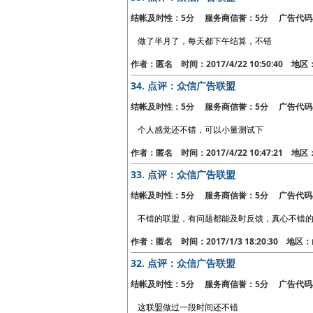
结帐及时性：5分 服务商信誉：5分 广告代码
做了半月了，每天都下午结算，不错
作者：匿名 时间：2017/4/22 10:50:40 地
34.
点评：众信广告联盟
结帐及时性：5分 服务商信誉：5分 广告代码
个人感觉还不错，可以小量测试下
作者：匿名 时间：2017/4/22 10:47:21 地
33.
点评：众信广告联盟
结帐及时性：5分 服务商信誉：5分 广告代码
不错的联盟，有问题都能及时反馈，真心不错
作者：匿名 时间：2017/1/3 18:20:30 地
32.
点评：众信广告联盟
结帐及时性：5分 服务商信誉：5分 广告代码
这联盟做过一段时间还不错