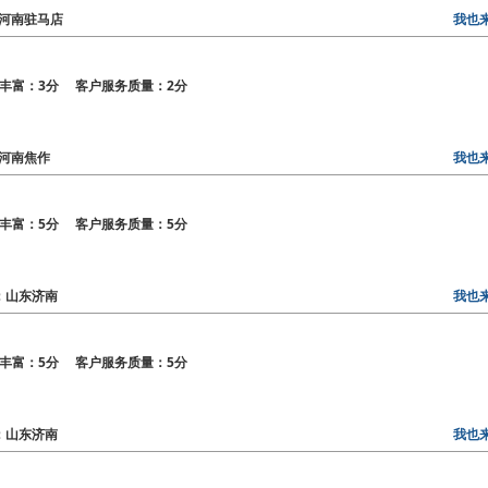
区：河南驻马店
我也
丰富：3分 客户服务质量：2分
区：河南焦作
我也
丰富：5分 客户服务质量：5分
区：山东济南
我也
丰富：5分 客户服务质量：5分
区：山东济南
我也