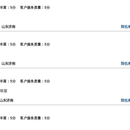
丰富：5分 客户服务质量：5分
区：山东济南
我也
丰富：5分 客户服务质量：5分
区：山东济南
我也
丰富：5分 客户服务质量：5分
的联盟
区：山东济南
我也
丰富：5分 客户服务质量：5分