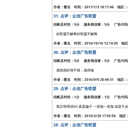
作者：匿名 时间：2017/1/3 18:17:46 地
31.
点评：众信广告联盟
结帐及时性：5分 服务商信誉：5分 广告代码
好联盟不解释好联盟不解释
作者：匿名 时间：2016/10/16 12:14:30 
30.
点评：众信广告联盟
结帐及时性：5分 服务商信誉：5分 广告代码
感觉很好很不错，值得做
作者：匿名 时间：2016/9/9 20:49:31 地
29.
点评：众信广告联盟
结帐及时性：1分 服务商信誉：1分 广告代码
我文明用语tm 真是骗子 一直拖一直拖 就是不
作者：匿名 时间：2016/3/28 17:05:50 地
28.
点评：众信广告联盟