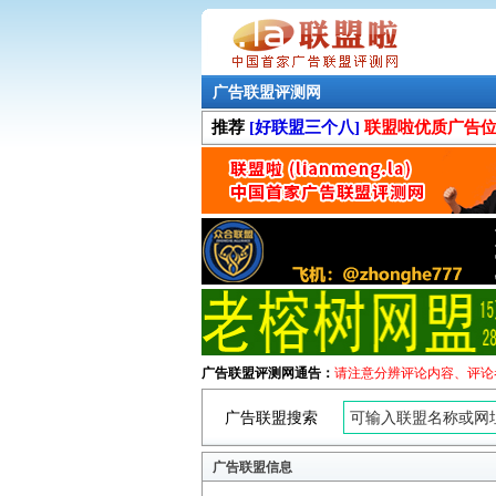
广告联盟评测网
推荐
[好联盟三个八]
联盟啦优质广告
广告联盟评测网通告：
请注意分辨评论内容、评论
广告联盟搜索
广告联盟信息