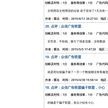
结帐及时性：1分 服务商信誉：1分 广告代码
文明用语文明用语的垃圾 老子宣传了1天没有一
作者：匿名 时间：2015/6/11 20:27:53 地
20.
点评：众信广告联盟
结帐及时性：1分 服务商信誉：1分 广告代码
非常差，不给钱，吸引了很多流量，没有数据
作者：匿名 时间：2015/5/5 17:47:20 地
19.
点评：众信广告联盟
结帐及时性：1分 服务商信誉：1分 广告代码
就是死垃圾骗子做了一天一个数据都没有客服也
作者：匿名 时间：2015/4/30 15:58:14 地
18.
点评：众信广告联盟骗子联盟，小心
结帐及时性：1分 服务商信誉：1分 广告代码
的确是个骗子联盟，各位小站长小心