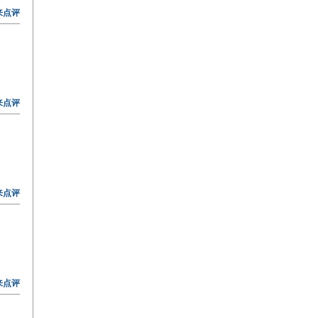
来点评
来点评
来点评
来点评