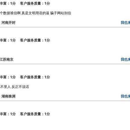
丰富：1分 客户服务质量：1分
个数据谁信啊 真是文明用语的逼 骗子网站别信
区：河南开封
我也
丰富：1分 客户服务质量：1分
区：江苏南京
我也
丰富：1分 客户服务质量：1分
不里人 反正不说话
区：湖南株洲
我也
丰富：1分 客户服务质量：1分