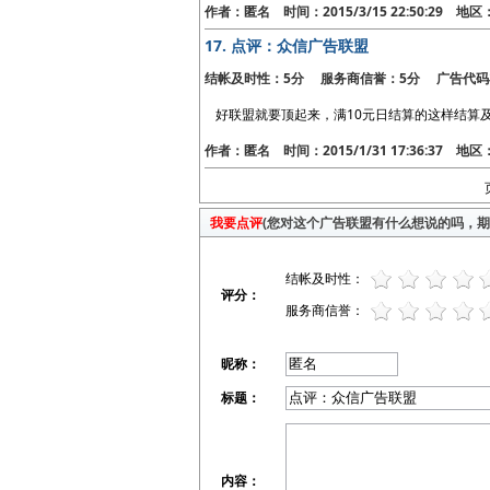
作者：匿名 时间：2015/3/15 22:50:29 地
17.
点评：众信广告联盟
结帐及时性：5分 服务商信誉：5分 广告代码
好联盟就要顶起来，满10元日结算的这样结算
作者：匿名 时间：2015/1/31 17:36:37 地
我要点评
(您对这个广告联盟有什么想说的吗，期待
结帐及时性：
评分：
服务商信誉：
昵称：
标题：
内容：