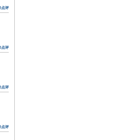
来点评
来点评
来点评
来点评