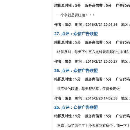
结帐及时性：5分 服务商信誉：5分 广告代码
一个字就是要狂顶！！！
作者：匿名 时间：2016/2/21 20:01:56 地
27.
点评：众信广告联盟
结帐及时性：5分 服务商信誉：5分 广告代码
结算及时，每天下午五六点钟就发邮件过来通
作者：匿名 时间：2016/2/21 20:00:27 地
26.
点评：众信广告联盟
结帐及时性：5分 服务商信誉：5分 广告代码
很不错的联盟，每天都结算，值得长期做
作者：匿名 时间：2016/2/20 14:02:38 地
25.
点评：众信广告联盟
结帐及时性：5分 服务商信誉：5分 广告代码
不错，做了两年了！今天看到有这个，顶一下