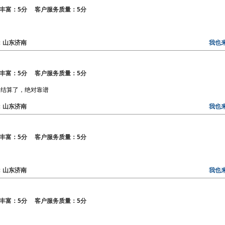
丰富：5分 客户服务质量：5分
区：山东济南
我也
丰富：5分 客户服务质量：5分
知结算了，绝对靠谱
区：山东济南
我也
丰富：5分 客户服务质量：5分
区：山东济南
我也
丰富：5分 客户服务质量：5分
！