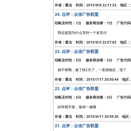
作者：匿名 时间：2015/9/9 22:11:23 地
24.
点评：众信广告联盟
结帐及时性：1分 服务商信誉：1分 广告代码
我去提现为什么等到一个未支付
作者：匿名 时间：2015/8/5 22:57:03 地
23.
点评：众信广告联盟
结帐及时性：5分 服务商信誉：5分 广告代码
很不错哦，做了快2月了，一直很稳定，顶了
作者：匿名 时间：2015/7/11 20:50:44 地
22.
点评：众信广告联盟
结帐及时性：5分 服务商信誉：5分 广告代码
好评很不错，值得一做哦
作者：匿名 时间：2015/6/11 20:59:26 地
21.
点评：众信广告联盟