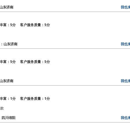
区：山东济南
我也
丰富：5分 客户服务质量：5分
地区：山东济南
我也
丰富：5分 客户服务质量：5分
区：山东济南
我也
丰富：1分 客户服务质量：1分
反款
区：四川绵阳
我也