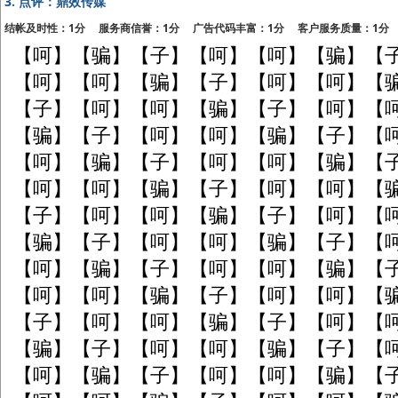
3.
点评：鼎效传媒
结帐及时性：1分 服务商信誉：1分 广告代码丰富：1分 客户服务质量：1分
【呵】【骗】【子】【呵】【呵】【骗】【
【呵】【呵】【骗】【子】【呵】【呵】【
【子】【呵】【呵】【骗】【子】【呵】【
【骗】【子】【呵】【呵】【骗】【子】【
【呵】【骗】【子】【呵】【呵】【骗】【
【呵】【呵】【骗】【子】【呵】【呵】【
【子】【呵】【呵】【骗】【子】【呵】【
【骗】【子】【呵】【呵】【骗】【子】【
【呵】【骗】【子】【呵】【呵】【骗】【
【呵】【呵】【骗】【子】【呵】【呵】【
【子】【呵】【呵】【骗】【子】【呵】【
【骗】【子】【呵】【呵】【骗】【子】【
【呵】【骗】【子】【呵】【呵】【骗】【