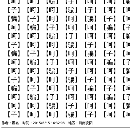
【呵】【呵】【骗】【子】【呵】【呵】【
【子】【呵】【呵】【骗】【子】【呵】【
【骗】【子】【呵】【呵】【骗】【子】【
【呵】【骗】【子】【呵】【呵】【骗】【
【呵】【呵】【骗】【子】【呵】【呵】【
【子】【呵】【呵】【骗】【子】【呵】【
【骗】【子】【呵】【呵】【骗】【子】【
【呵】【骗】【子】【呵】【呵】【骗】【
【呵】【呵】【骗】【子】【呵】【呵】【
【子】【呵】【呵】【骗】【子】【呵】【
【骗】【子】【呵】【呵】【骗】【子】【
【呵】【骗】【子】【呵】【呵】【骗】【
【呵】【呵】【骗】【子】【呵】【呵】【
【子】【呵】【呵】【骗】【子】【呵】【
作者：匿名 时间：2015/6/15 14:32:08 地区：河南安阳