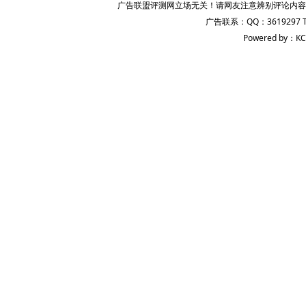
广告联盟评测网立场无关！请网友注意辨别评论内容
广告联系：QQ：3619297 
Powered by：KC