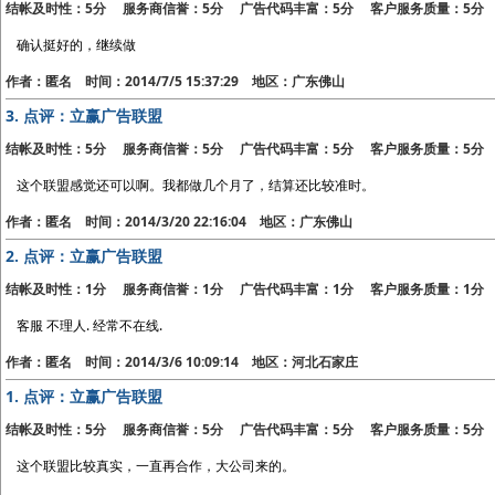
结帐及时性：5分 服务商信誉：5分 广告代码丰富：5分 客户服务质量：5分
确认挺好的，继续做
作者：匿名 时间：2014/7/5 15:37:29 地区：广东佛山
3.
点评：立赢广告联盟
结帐及时性：5分 服务商信誉：5分 广告代码丰富：5分 客户服务质量：5分
这个联盟感觉还可以啊。我都做几个月了，结算还比较准时。
作者：匿名 时间：2014/3/20 22:16:04 地区：广东佛山
2.
点评：立赢广告联盟
结帐及时性：1分 服务商信誉：1分 广告代码丰富：1分 客户服务质量：1分
客服 不理人. 经常不在线.
作者：匿名 时间：2014/3/6 10:09:14 地区：河北石家庄
1.
点评：立赢广告联盟
结帐及时性：5分 服务商信誉：5分 广告代码丰富：5分 客户服务质量：5分
这个联盟比较真实，一直再合作，大公司来的。