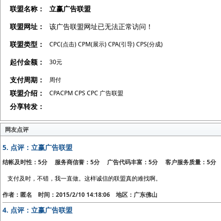
联盟名称：
立赢广告联盟
联盟网址：
该广告联盟网址已无法正常访问！
联盟类型：
CPC(点击) CPM(展示) CPA(引导) CPS(分成)
起付金额：
30元
支付周期：
周付
联盟介绍：
CPACPM CPS CPC 广告联盟
分享转发：
网友点评
5.
点评：立赢广告联盟
结帐及时性：5分 服务商信誉：5分 广告代码丰富：5分 客户服务质量：5分
支付及时，不错，我一直做。这样诚信的联盟真的难找啊。
作者：匿名 时间：2015/2/10 14:18:06 地区：广东佛山
4.
点评：立赢广告联盟