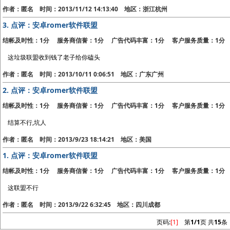
作者：匿名 时间：2013/11/12 14:13:40 地区：浙江杭州
3.
点评：安卓romer软件联盟
结帐及时性：1分 服务商信誉：1分 广告代码丰富：1分 客户服务质量：1分
这垃圾联盟收到钱了老子给你磕头
作者：匿名 时间：2013/10/11 0:06:51 地区：广东广州
2.
点评：安卓romer软件联盟
结帐及时性：1分 服务商信誉：1分 广告代码丰富：1分 客户服务质量：1分
结算不行,坑人
作者：匿名 时间：2013/9/23 18:14:21 地区：美国
1.
点评：安卓romer软件联盟
结帐及时性：1分 服务商信誉：1分 广告代码丰富：1分 客户服务质量：1分
这联盟不行
作者：匿名 时间：2013/9/22 6:32:45 地区：四川成都
页码:
[1]
第
1/1
页 共
15
条