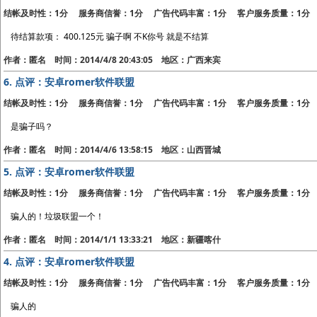
结帐及时性：1分 服务商信誉：1分 广告代码丰富：1分 客户服务质量：1分
待结算款项： 400.125元 骗子啊 不K你号 就是不结算
作者：匿名 时间：2014/4/8 20:43:05 地区：广西来宾
6.
点评：安卓romer软件联盟
结帐及时性：1分 服务商信誉：1分 广告代码丰富：1分 客户服务质量：1分
是骗子吗？
作者：匿名 时间：2014/4/6 13:58:15 地区：山西晋城
5.
点评：安卓romer软件联盟
结帐及时性：1分 服务商信誉：1分 广告代码丰富：1分 客户服务质量：1分
骗人的！垃圾联盟一个！
作者：匿名 时间：2014/1/1 13:33:21 地区：新疆喀什
4.
点评：安卓romer软件联盟
结帐及时性：1分 服务商信誉：1分 广告代码丰富：1分 客户服务质量：1分
骗人的