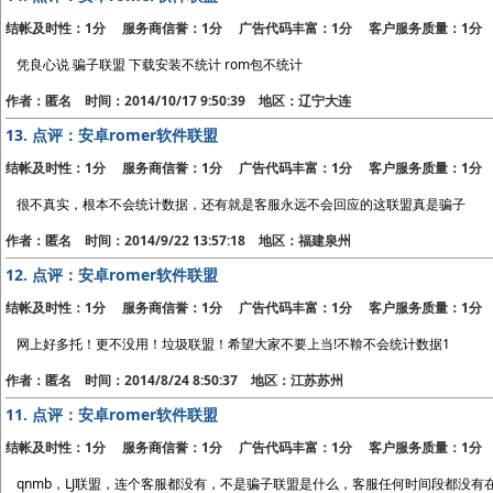
结帐及时性：1分 服务商信誉：1分 广告代码丰富：1分 客户服务质量：1分
凭良心说 骗子联盟 下载安装不统计 rom包不统计
作者：匿名 时间：2014/10/17 9:50:39 地区：辽宁大连
13.
点评：安卓romer软件联盟
结帐及时性：1分 服务商信誉：1分 广告代码丰富：1分 客户服务质量：1分
很不真实，根本不会统计数据，还有就是客服永远不会回应的这联盟真是骗子
作者：匿名 时间：2014/9/22 13:57:18 地区：福建泉州
12.
点评：安卓romer软件联盟
结帐及时性：1分 服务商信誉：1分 广告代码丰富：1分 客户服务质量：1分
网上好多托！更不没用！垃圾联盟！希望大家不要上当!不鞥不会统计数据1
作者：匿名 时间：2014/8/24 8:50:37 地区：江苏苏州
11.
点评：安卓romer软件联盟
结帐及时性：1分 服务商信誉：1分 广告代码丰富：1分 客户服务质量：1分
qnmb，LJ联盟，连个客服都没有，不是骗子联盟是什么，客服任何时间段都没有