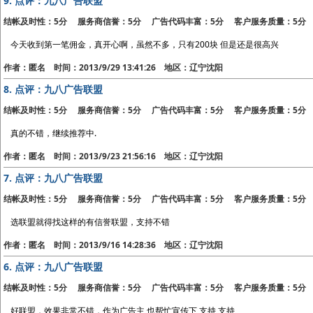
9.
点评：九八广告联盟
结帐及时性：5分 服务商信誉：5分 广告代码丰富：5分 客户服务质量：5分
今天收到第一笔佣金，真开心啊，虽然不多，只有200块 但是还是很高兴
作者：匿名 时间：2013/9/29 13:41:26 地区：辽宁沈阳
8.
点评：九八广告联盟
结帐及时性：5分 服务商信誉：5分 广告代码丰富：5分 客户服务质量：5分
真的不错，继续推荐中.
作者：匿名 时间：2013/9/23 21:56:16 地区：辽宁沈阳
7.
点评：九八广告联盟
结帐及时性：5分 服务商信誉：5分 广告代码丰富：5分 客户服务质量：5分
选联盟就得找这样的有信誉联盟，支持不错
作者：匿名 时间：2013/9/16 14:28:36 地区：辽宁沈阳
6.
点评：九八广告联盟
结帐及时性：5分 服务商信誉：5分 广告代码丰富：5分 客户服务质量：5分
好联盟，效果非常不错，作为广告主 也帮忙宣传下 支持 支持