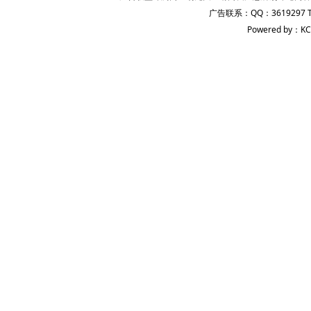
广告联系：QQ：3619297 
Powered by：KC