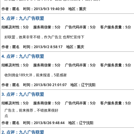
作者：匿名 时间：2013/9/3 19:40:50 地区：重庆
5.
点评：九八广告联盟
结帐及时性：5分 服务商信誉：5分 广告代码丰富：5分 客户服务质量：5分
好联盟，效果非常不错，作为广告主 也帮忙宣传下
作者：匿名 时间：2013/9/2 8:58:17 地区：重庆
4.
点评：九八广告联盟
结帐及时性：5分 服务商信誉：5分 广告代码丰富：5分 客户服务质量：5分
收到佣金189大洋，前来报道，5星感谢
作者：匿名 时间：2013/8/30 21:01:07 地区：辽宁沈阳
3.
点评：九八广告联盟
结帐及时性：5分 服务商信誉：5分 广告代码丰富：5分 客户服务质量：5分
广告主，前来推荐，不错效果很好
点
作者：匿名 时间：2013/8/26 9:48:44 地区：辽宁沈阳
2.
点评：九八广告联盟