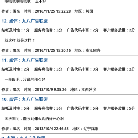
哦哦哦哦哦哦哦 一点不好
作者：匿名 时间：2016/11/25 15:22:28 地区：韩国
12.
点评：九八广告联盟
结帐及时性：1分 服务商信誉：3分 广告代码丰富：2分 客户服务质量：2分
就这样 就是这样了
作者：匿名 时间：2016/11/25 15:20:16 地区：浙江绍兴
11.
点评：九八广告联盟
结帐及时性：2分 服务商信誉：3分 广告代码丰富：3分 客户服务质量：2分
一般般吧，没说的那么好
作者：匿名 时间：2013/10/9 9:35:26 地区：江西萍乡
10.
点评：九八广告联盟
结帐及时性：5分 服务商信誉：5分 广告代码丰富：5分 客户服务质量：5分
国庆期间，能收到佣金真的好开心啊
作者：匿名 时间：2013/10/4 22:46:53 地区：辽宁沈阳