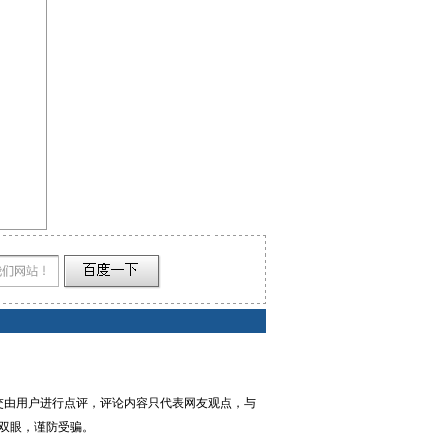
交由用户进行点评，评论内容只代表网友观点，与
双眼，谨防受骗。