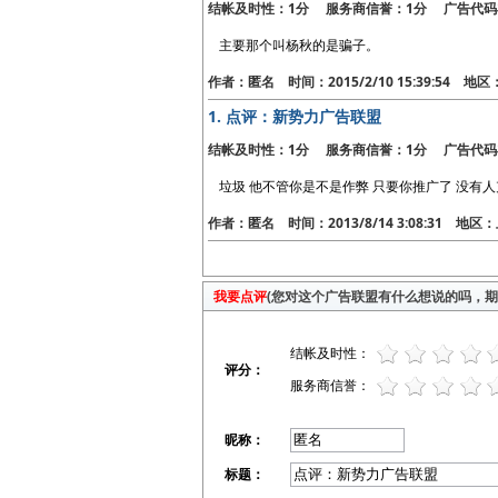
结帐及时性：1分 服务商信誉：1分 广告代码
主要那个叫杨秋的是骗子。
作者：匿名 时间：2015/2/10 15:39:54 地
1.
点评：新势力广告联盟
结帐及时性：1分 服务商信誉：1分 广告代码
垃圾 他不管你是不是作弊 只要你推广了 没有
作者：匿名 时间：2013/8/14 3:08:31 地区
我要点评
(您对这个广告联盟有什么想说的吗，期待
结帐及时性：
评分：
服务商信誉：
昵称：
标题：