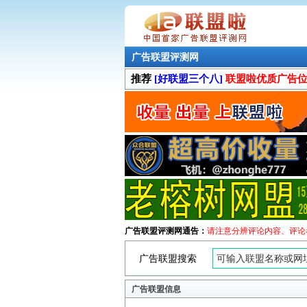
广告联盟评测网
推荐
[好联盟三个八]
联盟啦优质广告
广告联盟评测网通告：
请注意分辨评论内容、评论
广告联盟搜索
广告联盟信息