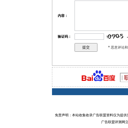
内容：
验证码：
* 恶意评论
免责声明：本站收集收录广告联盟资料仅为提供
广告联盟评测网