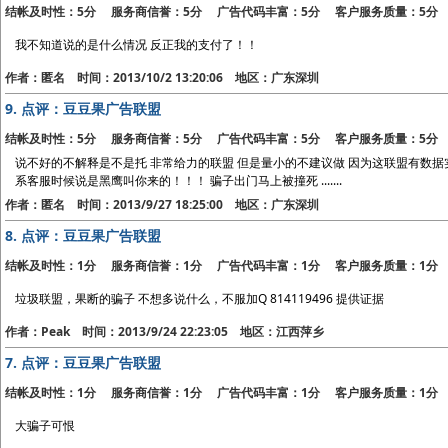
结帐及时性：5分 服务商信誉：5分 广告代码丰富：5分 客户服务质量：5分
我不知道说的是什么情况 反正我的支付了！！
作者：匿名 时间：2013/10/2 13:20:06 地区：广东深圳
9.
点评：豆豆果广告联盟
结帐及时性：5分 服务商信誉：5分 广告代码丰富：5分 客户服务质量：5分
说不好的不解释是不是托 非常给力的联盟 但是量小的不建议做 因为这联盟有数据
系客服时候说是黑鹰叫你来的！！！ 骗子出门马上被撞死 .......
作者：匿名 时间：2013/9/27 18:25:00 地区：广东深圳
8.
点评：豆豆果广告联盟
结帐及时性：1分 服务商信誉：1分 广告代码丰富：1分 客户服务质量：1分
垃圾联盟，果断的骗子 不想多说什么，不服加Q 814119496 提供证据
作者：Peak 时间：2013/9/24 22:23:05 地区：江西萍乡
7.
点评：豆豆果广告联盟
结帐及时性：1分 服务商信誉：1分 广告代码丰富：1分 客户服务质量：1分
大骗子可恨