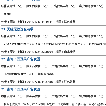
结帐及时性：5分 服务商信誉：5分 广告代码丰富：5分 客户服务质量：5分
挺好的
作者：匿名 时间：2014/9/13 11:16:11 地区：江苏苏州
23.
无缘无故资金清零！
结帐及时性：1分 服务商信誉：1分 广告代码丰富：1分 客户服务质量：1分
无缘无故把我的账户资金清零了！我估计是我快到提款的额度了，不想给我就给我
作者：匿名 时间：2014/8/24 22:35:04 地区：山东潍坊
22.
点评：豆豆果广告联盟
结帐及时性：1分 服务商信誉：1分 广告代码丰富：1分 客户服务质量：1分
什么样的垃圾网站，有什么养的素质客服
作者：匿名 时间：2014/7/18 14:27:55 地区：江苏常州
21.
点评：豆豆果广告联盟
结帐及时性：1分 服务商信誉：1分 广告代码丰富：1分 客户服务质量：1分
服务态度真的非常差，封了人家帐号之后，作为客服，有错误却连一句对不起都不