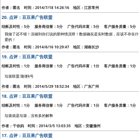
作者：匿名 时间：2014/7/18 14:26:16 地区：江苏常州
20.
点评：豆豆果广告联盟
结帐及时性：5分 服务商信誉：5分 广告代码丰富：5分 客户服务质量：5分
我做了还不错！没碰到你们说的那种情况呀！数据确实是实时数据，应该不存在什
爱的！
作者：匿名 时间：2014/6/16 10:29:47 地区：湖南长沙
19.
点评：豆豆果广告联盟
结帐及时性：1分 服务商信誉：1分 广告代码丰富：1分 客户服务质量：1分
垃圾联盟 随便k号
作者：匿名 时间：2014/5/29 18:52:34 地区：广东广州
18.
点评：豆豆果广告联盟
结帐及时性：1分 服务商信誉：1分 广告代码丰富：1分 客户服务质量：1分
垃圾就是垃圾，没有多的解释
作者：干你妈 时间：2014/3/5 13:03:35 地区：安徽滁州
17.
点评：豆豆果广告联盟