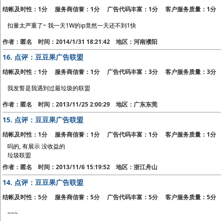
结帐及时性：1分 服务商信誉：1分 广告代码丰富：1分 客户服务质量：1分
扣量太严重了~ 我一天1W的ip竟然一天还不到1快
作者：匿名 时间：2014/1/31 18:21:42 地区：河南濮阳
16.
点评：豆豆果广告联盟
结帐及时性：1分 服务商信誉：1分 广告代码丰富：3分 客户服务质量：3分
我发誓是我遇到过最垃圾的联盟
作者：匿名 时间：2013/11/25 2:00:29 地区：广东东莞
15.
点评：豆豆果广告联盟
结帐及时性：1分 服务商信誉：1分 广告代码丰富：1分 客户服务质量：1分
吗的, 有展示 没收益的
垃圾联盟
作者：匿名 时间：2013/11/6 15:19:52 地区：浙江舟山
14.
点评：豆豆果广告联盟
结帐及时性：5分 服务商信誉：5分 广告代码丰富：5分 客户服务质量：5分
~~~