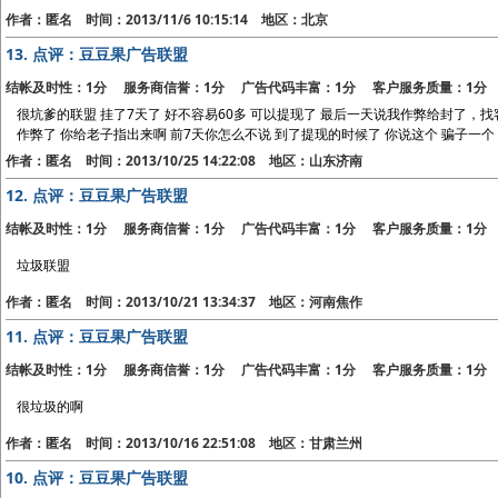
作者：匿名 时间：2013/11/6 10:15:14 地区：北京
13.
点评：豆豆果广告联盟
结帐及时性：1分 服务商信誉：1分 广告代码丰富：1分 客户服务质量：1分
很坑爹的联盟 挂了7天了 好不容易60多 可以提现了 最后一天说我作弊给封了，找
作弊了 你给老子指出来啊 前7天你怎么不说 到了提现的时候了 你说这个 骗子一个
作者：匿名 时间：2013/10/25 14:22:08 地区：山东济南
12.
点评：豆豆果广告联盟
结帐及时性：1分 服务商信誉：1分 广告代码丰富：1分 客户服务质量：1分
垃圾联盟
作者：匿名 时间：2013/10/21 13:34:37 地区：河南焦作
11.
点评：豆豆果广告联盟
结帐及时性：1分 服务商信誉：1分 广告代码丰富：1分 客户服务质量：1分
很垃圾的啊
作者：匿名 时间：2013/10/16 22:51:08 地区：甘肃兰州
10.
点评：豆豆果广告联盟