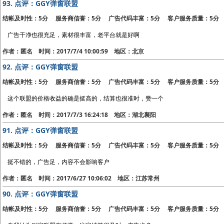
93.
点评：GGY弹窗联盟
结帐及时性：5分 服务商信誉：5分 广告代码丰富：5分 客户服务质量：5分
广告干净也很充足，素材很丰富，老平台就是好啊
作者：匿名 时间：2017/7/4 10:00:59 地区：北京
92.
点评：GGY弹窗联盟
结帐及时性：5分 服务商信誉：5分 广告代码丰富：5分 客户服务质量：5分
这个联盟的价格收益的确是挺高的，结算也很准时，赞一个
作者：匿名 时间：2017/7/3 16:24:18 地区：湖北襄阳
91.
点评：GGY弹窗联盟
结帐及时性：5分 服务商信誉：5分 广告代码丰富：5分 客户服务质量：5分
挺不错的，广告足，内容不会影响客户
作者：匿名 时间：2017/6/27 10:06:02 地区：江苏常州
90.
点评：GGY弹窗联盟
结帐及时性：5分 服务商信誉：5分 广告代码丰富：5分 客户服务质量：5分