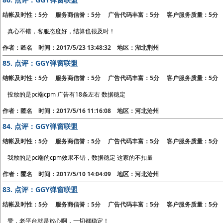
结帐及时性：5分 服务商信誉：5分 广告代码丰富：5分 客户服务质量：5分
真心不错，客服态度好，结算也很及时！
作者：匿名 时间：2017/5/23 13:48:32 地区：湖北荆州
85.
点评：GGY弹窗联盟
结帐及时性：5分 服务商信誉：5分 广告代码丰富：5分 客户服务质量：5分
投放的是pc端cpm 广告有18条左右 数据稳定
作者：匿名 时间：2017/5/16 11:16:08 地区：河北沧州
84.
点评：GGY弹窗联盟
结帐及时性：5分 服务商信誉：5分 广告代码丰富：5分 客户服务质量：5分
我放的是pc端的cpm效果不错，数据稳定 这家的不扣量
作者：匿名 时间：2017/5/10 14:04:09 地区：河北沧州
83.
点评：GGY弹窗联盟
结帐及时性：5分 服务商信誉：5分 广告代码丰富：5分 客户服务质量：5分
赞，老平台就是放心啊，一切都稳定！