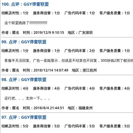
100.
点评：GGY弹窗联盟
结帐及时性：1分 服务商信誉：1分 广告代码丰富：1分 客户服务质量：1分
这个联盟跑路了!!!!!!!!!!!!!!!!!!!!
作者：匿名 时间：2019/12/9 9:10:15 地区：广东深圳
99.
点评：GGY弹窗联盟
结帐及时性：1分 服务商信誉：1分 广告代码丰富：2分 客户服务质量：1分
客服半天没回复。广告一直能显示，但就是不结算也不回复，300块钱2周了都没
作者：匿名 时间：2018/12/14 14:07:49 地区：浙江杭州
98.
点评：GGY弹窗联盟
结帐及时性：4分 服务商信誉：4分 广告代码丰富：4分 客户服务质量：4分
还行把。。。支持一下.。。。
作者：匿名 时间：2018/8/4 21:44:51 地区：福建泉州
97.
点评：GGY弹窗联盟
结帐及时性：5分 服务商信誉：5分 广告代码丰富：5分 客户服务质量：5分