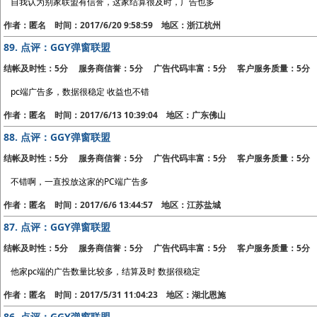
自我认为别家联盟有信誉，这家结算很及时，广告也多
作者：匿名 时间：2017/6/20 9:58:59 地区：浙江杭州
89.
点评：GGY弹窗联盟
结帐及时性：5分 服务商信誉：5分 广告代码丰富：5分 客户服务质量：5分
pc端广告多，数据很稳定 收益也不错
作者：匿名 时间：2017/6/13 10:39:04 地区：广东佛山
88.
点评：GGY弹窗联盟
结帐及时性：5分 服务商信誉：5分 广告代码丰富：5分 客户服务质量：5分
不错啊，一直投放这家的PC端广告多
作者：匿名 时间：2017/6/6 13:44:57 地区：江苏盐城
87.
点评：GGY弹窗联盟
结帐及时性：5分 服务商信誉：5分 广告代码丰富：5分 客户服务质量：5分
他家pc端的广告数量比较多，结算及时 数据很稳定
作者：匿名 时间：2017/5/31 11:04:23 地区：湖北恩施
86.
点评：GGY弹窗联盟