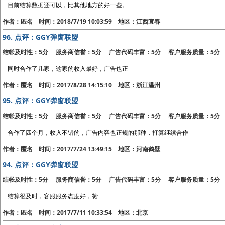
目前结算数据还可以，比其他地方的好一些。
作者：匿名 时间：2018/7/19 10:03:59 地区：江西宜春
96.
点评：GGY弹窗联盟
结帐及时性：5分 服务商信誉：5分 广告代码丰富：5分 客户服务质量：5分
同时合作了几家，这家的收入最好，广告也正
作者：匿名 时间：2017/8/28 14:15:10 地区：浙江温州
95.
点评：GGY弹窗联盟
结帐及时性：5分 服务商信誉：5分 广告代码丰富：5分 客户服务质量：5分
合作了四个月，收入不错的，广告内容也正规的那种，打算继续合作
作者：匿名 时间：2017/7/24 13:49:15 地区：河南鹤壁
94.
点评：GGY弹窗联盟
结帐及时性：5分 服务商信誉：5分 广告代码丰富：5分 客户服务质量：5分
结算很及时，客服服务态度好，赞
作者：匿名 时间：2017/7/11 10:33:54 地区：北京