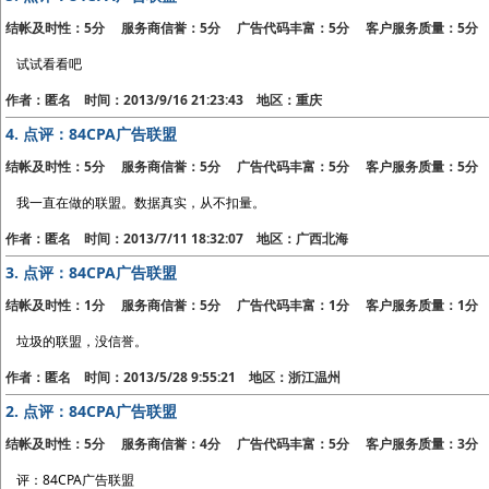
结帐及时性：5分 服务商信誉：5分 广告代码丰富：5分 客户服务质量：5分
试试看看吧
作者：匿名 时间：2013/9/16 21:23:43 地区：重庆
4.
点评：84CPA广告联盟
结帐及时性：5分 服务商信誉：5分 广告代码丰富：5分 客户服务质量：5分
我一直在做的联盟。数据真实，从不扣量。
作者：匿名 时间：2013/7/11 18:32:07 地区：广西北海
3.
点评：84CPA广告联盟
结帐及时性：1分 服务商信誉：5分 广告代码丰富：1分 客户服务质量：1分
垃圾的联盟，没信誉。
作者：匿名 时间：2013/5/28 9:55:21 地区：浙江温州
2.
点评：84CPA广告联盟
结帐及时性：5分 服务商信誉：4分 广告代码丰富：5分 客户服务质量：3分
评：84CPA广告联盟