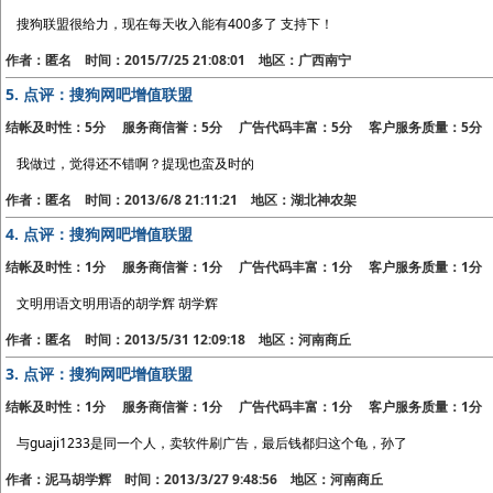
搜狗联盟很给力，现在每天收入能有400多了 支持下！
作者：匿名 时间：2015/7/25 21:08:01 地区：广西南宁
5.
点评：搜狗网吧增值联盟
结帐及时性：5分 服务商信誉：5分 广告代码丰富：5分 客户服务质量：5分
我做过，觉得还不错啊？提现也蛮及时的
作者：匿名 时间：2013/6/8 21:11:21 地区：湖北神农架
4.
点评：搜狗网吧增值联盟
结帐及时性：1分 服务商信誉：1分 广告代码丰富：1分 客户服务质量：1分
文明用语文明用语的胡学辉 胡学辉
作者：匿名 时间：2013/5/31 12:09:18 地区：河南商丘
3.
点评：搜狗网吧增值联盟
结帐及时性：1分 服务商信誉：1分 广告代码丰富：1分 客户服务质量：1分
与guaji1233是同一个人，卖软件刷广告，最后钱都归这个龟，孙了
作者：泥马胡学辉 时间：2013/3/27 9:48:56 地区：河南商丘