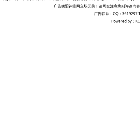
广告联盟评测网立场无关！请网友注意辨别评论内容
广告联系：QQ：3619297 
Powered by：KC