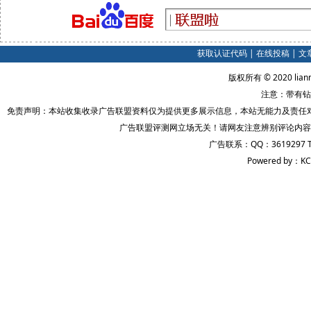
获取认证代码
|
在线投稿
|
文
版权所有 © 2020 lian
注意：带有钻
免责声明：本站收集收录广告联盟资料仅为提供更多展示信息，本站无能力及责任
广告联盟评测网立场无关！请网友注意辨别评论内容
广告联系：QQ：3619297 
Powered by：KC