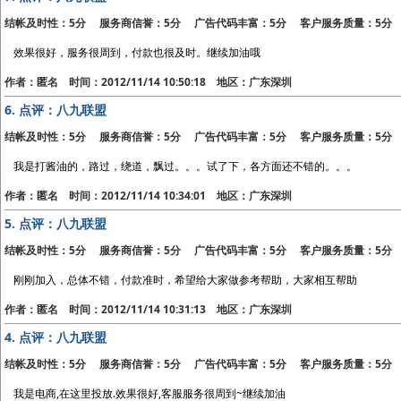
结帐及时性：5分 服务商信誉：5分 广告代码丰富：5分 客户服务质量：5分
效果很好，服务很周到，付款也很及时。继续加油哦
作者：匿名 时间：2012/11/14 10:50:18 地区：广东深圳
6.
点评：八九联盟
结帐及时性：5分 服务商信誉：5分 广告代码丰富：5分 客户服务质量：5分
我是打酱油的，路过，绕道，飘过。。。试了下，各方面还不错的。。。
作者：匿名 时间：2012/11/14 10:34:01 地区：广东深圳
5.
点评：八九联盟
结帐及时性：5分 服务商信誉：5分 广告代码丰富：5分 客户服务质量：5分
刚刚加入，总体不错，付款准时，希望给大家做参考帮助，大家相互帮助
作者：匿名 时间：2012/11/14 10:31:13 地区：广东深圳
4.
点评：八九联盟
结帐及时性：5分 服务商信誉：5分 广告代码丰富：5分 客户服务质量：5分
我是电商,在这里投放.效果很好,客服服务很周到~继续加油