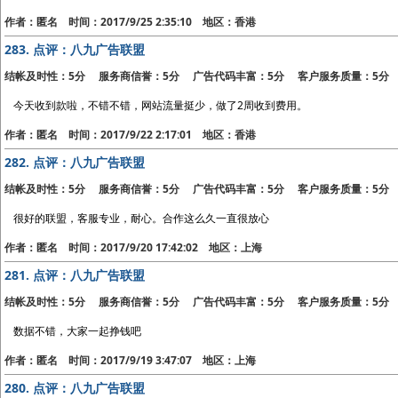
作者：匿名 时间：2017/9/25 2:35:10 地区：香港
283.
点评：八九广告联盟
结帐及时性：5分 服务商信誉：5分 广告代码丰富：5分 客户服务质量：5分
今天收到款啦，不错不错，网站流量挺少，做了2周收到费用。
作者：匿名 时间：2017/9/22 2:17:01 地区：香港
282.
点评：八九广告联盟
结帐及时性：5分 服务商信誉：5分 广告代码丰富：5分 客户服务质量：5分
很好的联盟，客服专业，耐心。合作这么久一直很放心
作者：匿名 时间：2017/9/20 17:42:02 地区：上海
281.
点评：八九广告联盟
结帐及时性：5分 服务商信誉：5分 广告代码丰富：5分 客户服务质量：5分
数据不错，大家一起挣钱吧
作者：匿名 时间：2017/9/19 3:47:07 地区：上海
280.
点评：八九广告联盟