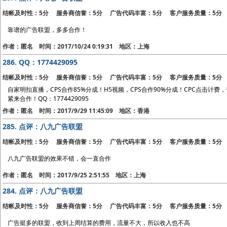
结帐及时性：5分 服务商信誉：5分 广告代码丰富：5分 客户服务质量：5分
靠谱的广告联盟，多多合作！
作者：匿名 时间：2017/10/24 0:19:31 地区：上海
286.
QQ：1774429095
结帐及时性：5分 服务商信誉：5分 广告代码丰富：5分 客户服务质量：5分
自家明扣直播，CPS合作85%分成！H5视频，CPS合作90%分成！CPC点击计费
紧来合作！QQ：1774429095
作者：匿名 时间：2017/9/29 11:45:09 地区：香港
285.
点评：八九广告联盟
结帐及时性：5分 服务商信誉：5分 广告代码丰富：5分 客户服务质量：5分
八九广告联盟的效果不错，会一直合作
作者：匿名 时间：2017/9/25 2:51:55 地区：上海
284.
点评：八九广告联盟
结帐及时性：5分 服务商信誉：5分 广告代码丰富：5分 客户服务质量：5分
广告挺多的联盟，收到上周结算的费用，流量不大，所以收入也不高