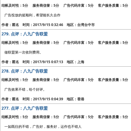
结帐及时性：5分 服务商信誉：5分 广告代码丰富：5分 客户服务质量：5分
广告投放的挺顺利，希望能长久合作
作者：匿名 时间：2017/9/15 0:32:46 地区：台湾台中市
279.
点评：八九广告联盟
结帐及时性：5分 服务商信誉：5分 广告代码丰富：5分 客户服务质量：5分
做联盟第一次收到费用。
作者：匿名 时间：2017/9/15 0:07:13 地区：上海
278.
点评：八九广告联盟
结帐及时性：5分 服务商信誉：5分 广告代码丰富：5分 客户服务质量：5分
广告效果不错，给个好评。
作者：匿名 时间：2017/9/15 0:04:39 地区：香港
277.
点评：八九广告联盟
结帐及时性：5分 服务商信誉：5分 广告代码丰富：5分 客户服务质量：5分
一如既往的不错，广告好，服务好，运作也不错人