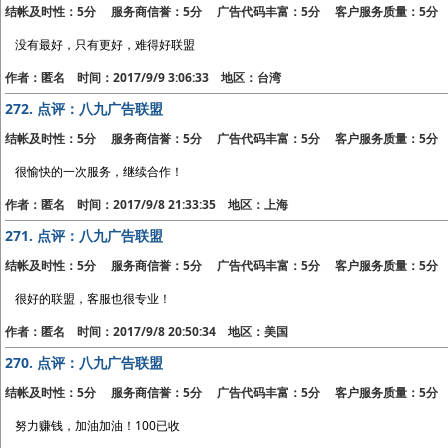
结帐及时性：5分 服务商信誉：5分 广告代码丰富：5分 客户服务质量：5分
没有最好，只有更好，难得好联盟
作者：匿名 时间：2017/9/9 3:06:33 地区：台湾
272.
点评：八九广告联盟
结帐及时性：5分 服务商信誉：5分 广告代码丰富：5分 客户服务质量：5分
很愉快的一次服务，继续合作！
作者：匿名 时间：2017/9/8 21:33:35 地区：上海
271.
点评：八九广告联盟
结帐及时性：5分 服务商信誉：5分 广告代码丰富：5分 客户服务质量：5分
很好的联盟，客服也很专业！
作者：匿名 时间：2017/9/8 20:50:34 地区：美国
270.
点评：八九广告联盟
结帐及时性：5分 服务商信誉：5分 广告代码丰富：5分 客户服务质量：5分
努力赚钱，加油加油！100已收