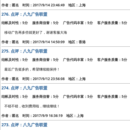
作者：匿名 时间：2017/9/14 23:46:49 地区：上海
276.
点评：八九广告联盟
结帐及时性：5分 服务商信誉：5分 广告代码丰富：5分 客户服务质量：5分
移动广告再多些就更好了，谢谢客服大海
作者：匿名 时间：2017/9/14 14:50:09 地区：香港
275.
点评：八九广告联盟
结帐及时性：5分 服务商信誉：5分 广告代码丰富：5分 客户服务质量：5分
最近广告挺多的，希望继续能保持！
作者：匿名 时间：2017/9/12 23:56:08 地区：上海
274.
点评：八九广告联盟
结帐及时性：5分 服务商信誉：5分 广告代码丰富：5分 客户服务质量：5分
不错不错，收到费用啦，继续继续！
作者：匿名 时间：2017/9/9 16:36:19 地区：上海
273.
点评：八九广告联盟