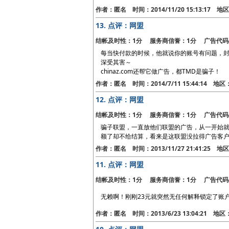
作者：匿名 时间：2014/11/20 15:13:17 
13.
点评：网盟
结帐及时性：1分 服务商信誉：1分 广告代码
每当快付款的时候，他就说你的账号有问题，
深受其害～
chinaz.com还帮它做广告，都TMD是骗子！
作者：匿名 时间：2014/7/11 15:44:14 地
12.
点评：网盟
结帐及时性：1分 服务商信誉：1分 广告代码
骗子联盟，一直放他们联盟的广告，从一开始
额了却不给结算，看来是这联盟没拉得广告客
作者：匿名 时间：2013/11/27 21:41:25 
11.
点评：网盟
结帐及时性：1分 服务商信誉：1分 广告代码
无赖啊！刚刚23元就突然无任何解释锁定了账户
作者：匿名 时间：2013/6/23 13:04:21 地