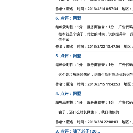
作者：匿名 时间：2013/4/14 0:57:34 地
6.
点评：网盟
结帐及时性：1分 服务商信誉：1分 广告代码
根本就是个骗子，付款的时候，说数据异常，
你全家
作者：匿名 时间：2013/3/22 13:47:56 地
5.
点评：网盟
结帐及时性：1分 服务商信誉：1分 广告代码
这个是垃圾联盟来的，到快付款时就说你数据异
作者：匿名 时间：2013/3/15 11:42:53 地
4.
点评：网盟
结帐及时性：1分 服务商信誉：1分 广告代码
骗子，还什么站长网旗下，我日他娘的
作者：匿名 时间：2013/3/4 22:08:03 地
3.
点评：骗了老子120...