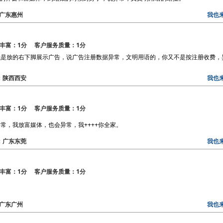
区：广东惠州
我也
丰富：1分 客户服务质量：1分
我是放的右下脚展示广告，说广告注册数据异常，文明用语的，你又不是按注册收费，
区：陕西西安
我也
丰富：1分 客户服务质量：1分
常，我放富媒体，也会异常，我++++你全家。
区：广东东莞
我也
丰富：1分 客户服务质量：1分
区：广东广州
我也