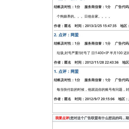
结帐及时性：1分 服务商信誉：1分 广告代码
个狗娘养的。。。日他全家。。。。
作者：匿名 时间：2013/2/25 15:47:35 地
2.
点评：网盟
结帐及时性：1分 服务商信誉：1分 广告代码
垃圾,封号严重!!封号了 日!1400+IP 半月100
作者：匿名 时间：2012/11/28 22:43:36 
1.
点评：网盟
结帐及时性：1分 服务商信誉：1分 广告代码
每当快付款的时候，他就说你的账号有问题，封
作者：匿名 时间：2012/9/7 20:15:06 地
我要点评
(您对这个广告联盟有什么想说的吗，期待