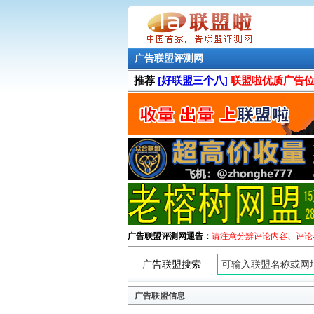
广告联盟评测网
推荐
[好联盟三个八]
联盟啦优质广告
广告联盟评测网通告：
请注意分辨评论内容、评论
广告联盟搜索
广告联盟信息