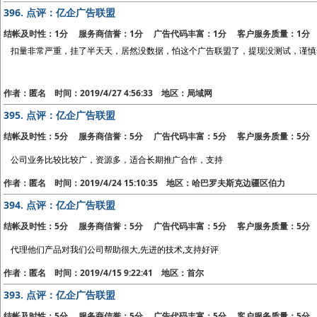
396.
点评：亿企广告联盟
结帐及时性：1分 服务商信誉：1分 广告代码丰富：1分 客户服务质量：1分
扣量非常严重，挂了半天天，居然没数据，怕这个广告联盟了，提现没测试，谨慎
作者：匿名 时间：2019/4/27 4:56:33 地区：局域网
395.
点评：亿企广告联盟
结帐及时性：5分 服务商信誉：5分 广告代码丰富：5分 客户服务质量：5分
公司业务比较比较广，资源多，适合长期推广合作，支持
作者：匿名 时间：2019/4/24 15:10:35 地区：哈巴罗夫斯克边疆区伯力
394.
点评：亿企广告联盟
结帐及时性：5分 服务商信誉：5分 广告代码丰富：5分 客户服务质量：5分
代理他们产品对我们公司帮助很大,先进的技术,支持好评
作者：匿名 时间：2019/4/15 9:22:41 地区：首尔
393.
点评：亿企广告联盟
结帐及时性：5分 服务商信誉：5分 广告代码丰富：5分 客户服务质量：5分