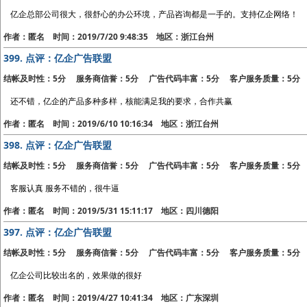
亿企总部公司很大，很舒心的办公环境，产品咨询都是一手的。支持亿企网络！
作者：匿名 时间：2019/7/20 9:48:35 地区：浙江台州
399.
点评：亿企广告联盟
结帐及时性：5分 服务商信誉：5分 广告代码丰富：5分 客户服务质量：5分
还不错，亿企的产品多种多样，核能满足我的要求，合作共赢
作者：匿名 时间：2019/6/10 10:16:34 地区：浙江台州
398.
点评：亿企广告联盟
结帐及时性：5分 服务商信誉：5分 广告代码丰富：5分 客户服务质量：5分
客服认真 服务不错的，很牛逼
作者：匿名 时间：2019/5/31 15:11:17 地区：四川德阳
397.
点评：亿企广告联盟
结帐及时性：5分 服务商信誉：5分 广告代码丰富：5分 客户服务质量：5分
亿企公司比较出名的，效果做的很好
作者：匿名 时间：2019/4/27 10:41:34 地区：广东深圳