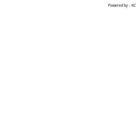
Powered by：KC