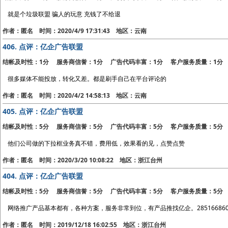
就是个垃圾联盟 骗人的玩意 充钱了不给退
作者：匿名 时间：2020/4/9 17:31:43 地区：云南
406.
点评：亿企广告联盟
结帐及时性：1分 服务商信誉：1分 广告代码丰富：1分 客户服务质量：1分
很多媒体不能投放，转化又差。都是刷手自己在平台评论的
作者：匿名 时间：2020/4/2 14:58:13 地区：云南
405.
点评：亿企广告联盟
结帐及时性：5分 服务商信誉：5分 广告代码丰富：5分 客户服务质量：5分
他们公司做的下拉框业务真不错，费用低，效果看的见，点赞点赞
作者：匿名 时间：2020/3/20 10:08:22 地区：浙江台州
404.
点评：亿企广告联盟
结帐及时性：5分 服务商信誉：5分 广告代码丰富：5分 客户服务质量：5分
网络推广产品基本都有，各种方案，服务非常到位，有产品推找亿企。285166860
作者：匿名 时间：2019/12/18 16:02:55 地区：浙江台州