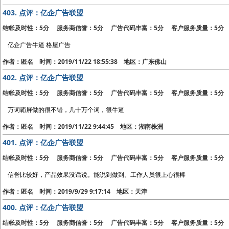
403.
点评：亿企广告联盟
结帐及时性：5分 服务商信誉：5分 广告代码丰富：5分 客户服务质量：5分
亿企广告牛逼 格屋广告
作者：匿名 时间：2019/11/22 18:55:38 地区：广东佛山
402.
点评：亿企广告联盟
结帐及时性：5分 服务商信誉：5分 广告代码丰富：5分 客户服务质量：5分
万词霸屏做的很不错，几十万个词，很牛逼
作者：匿名 时间：2019/11/22 9:44:45 地区：湖南株洲
401.
点评：亿企广告联盟
结帐及时性：5分 服务商信誉：5分 广告代码丰富：5分 客户服务质量：5分
信誉比较好，产品效果没话说。能说到做到。工作人员很上心很棒
作者：匿名 时间：2019/9/29 9:17:14 地区：天津
400.
点评：亿企广告联盟
结帐及时性：5分 服务商信誉：5分 广告代码丰富：5分 客户服务质量：5分