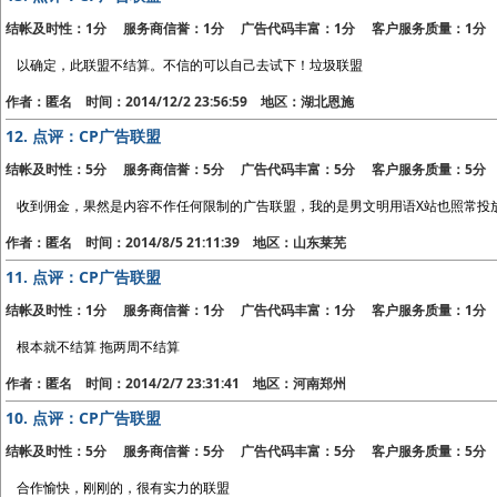
结帐及时性：1分 服务商信誉：1分 广告代码丰富：1分 客户服务质量：1分
以确定，此联盟不结算。不信的可以自己去试下！垃圾联盟
作者：匿名 时间：2014/12/2 23:56:59 地区：湖北恩施
12.
点评：CP广告联盟
结帐及时性：5分 服务商信誉：5分 广告代码丰富：5分 客户服务质量：5分
收到佣金，果然是内容不作任何限制的广告联盟，我的是男文明用语X站也照常投
作者：匿名 时间：2014/8/5 21:11:39 地区：山东莱芜
11.
点评：CP广告联盟
结帐及时性：1分 服务商信誉：1分 广告代码丰富：1分 客户服务质量：1分
根本就不结算 拖两周不结算
作者：匿名 时间：2014/2/7 23:31:41 地区：河南郑州
10.
点评：CP广告联盟
结帐及时性：5分 服务商信誉：5分 广告代码丰富：5分 客户服务质量：5分
合作愉快，刚刚的，很有实力的联盟