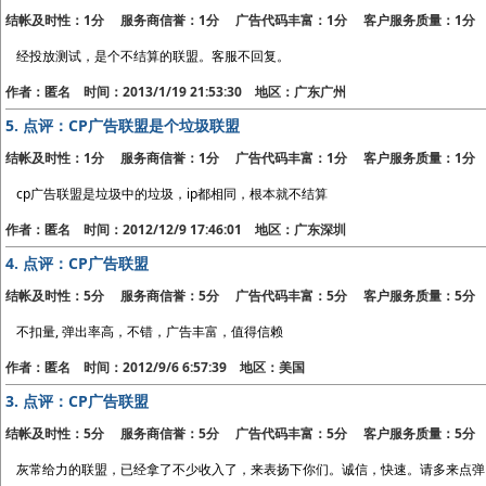
结帐及时性：1分 服务商信誉：1分 广告代码丰富：1分 客户服务质量：1分
经投放测试，是个不结算的联盟。客服不回复。
作者：匿名 时间：2013/1/19 21:53:30 地区：广东广州
5.
点评：CP广告联盟是个垃圾联盟
结帐及时性：1分 服务商信誉：1分 广告代码丰富：1分 客户服务质量：1分
cp广告联盟是垃圾中的垃圾，ip都相同，根本就不结算
作者：匿名 时间：2012/12/9 17:46:01 地区：广东深圳
4.
点评：CP广告联盟
结帐及时性：5分 服务商信誉：5分 广告代码丰富：5分 客户服务质量：5分
不扣量, 弹出率高，不错，广告丰富，值得信赖
作者：匿名 时间：2012/9/6 6:57:39 地区：美国
3.
点评：CP广告联盟
结帐及时性：5分 服务商信誉：5分 广告代码丰富：5分 客户服务质量：5分
灰常给力的联盟，已经拿了不少收入了，来表扬下你们。诚信，快速。请多来点弹