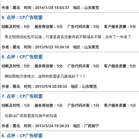
作者：匿名 时间：2014/1/28 14:03:37 地区：山东莱芜
9.
点评：CP广告联盟
结帐及时性：5分 服务商信誉：5分 广告代码丰富：5分 客户服务质量：5分
男文明用语站也可以做，只要是真实流量内容不限域名不限，合作了一年多了
作者：匿名 时间：2013/9/22 10:34:16 地区：山东莱芜
8.
点评：CP广告联盟
结帐及时性：5分 服务商信誉：5分 广告代码丰富：5分 客户服务质量：5分
网站限制方便很少，这样的联盟多几家就好了！1
作者：匿名 时间：2013/5/4 20:38:33 地区：山东莱芜
7.
点评：CP广告联盟
结帐及时性：1分 服务商信誉：1分 广告代码丰富：1分 客户服务质量：1分
垃圾cp广告联盟是垃圾中的垃圾
作者：匿名 时间：2013/3/24 19:36:23 地区：广西南宁
6.
点评：CP广告联盟