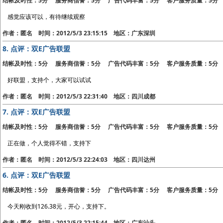
结帐及时性：5分 服务商信誉：5分 广告代码丰富：5分 客户服务质量：5分
感觉应该可以，有待继续观察
作者：匿名 时间：2012/5/3 23:15:15 地区：广东深圳
8.
点评：双E广告联盟
结帐及时性：5分 服务商信誉：5分 广告代码丰富：5分 客户服务质量：5分
好联盟，支持个，大家可以试试
作者：匿名 时间：2012/5/3 22:31:40 地区：四川成都
7.
点评：双E广告联盟
结帐及时性：5分 服务商信誉：5分 广告代码丰富：5分 客户服务质量：5分
正在做，个人觉得不错，支持下
作者：匿名 时间：2012/5/3 22:24:03 地区：四川达州
6.
点评：双E广告联盟
结帐及时性：5分 服务商信誉：5分 广告代码丰富：5分 客户服务质量：5分
今天刚收到126.38元，开心，支持下。
作者：匿名 时间：2012/5/3 22:15:44 地区：广东汕头