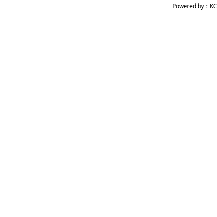
Powered by：KC