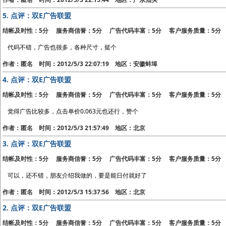
5.
点评：双E广告联盟
结帐及时性：5分 服务商信誉：5分 广告代码丰富：5分 客户服务质量：5分
代码不错，广告也很多，各种尺寸，挺个
作者：匿名 时间：2012/5/3 22:07:19 地区：安徽蚌埠
4.
点评：双E广告联盟
结帐及时性：5分 服务商信誉：5分 广告代码丰富：5分 客户服务质量：5分
觉得广告比较多，点击单价0.063元也还行，赞个
作者：匿名 时间：2012/5/3 21:57:49 地区：北京
3.
点评：双E广告联盟
结帐及时性：5分 服务商信誉：5分 广告代码丰富：5分 客户服务质量：5分
可以，还不错，朋友介绍我做的，要是能日付就好了
作者：匿名 时间：2012/5/3 15:37:56 地区：北京
2.
点评：双E广告联盟
结帐及时性：5分 服务商信誉：5分 广告代码丰富：5分 客户服务质量：5分