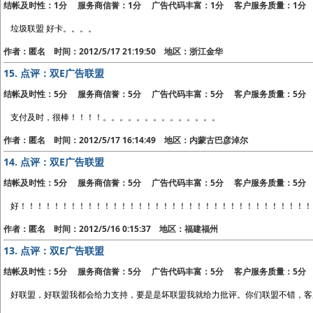
结帐及时性：1分 服务商信誉：1分 广告代码丰富：1分 客户服务质量：1分
垃圾联盟 好卡。。。。
作者：匿名 时间：2012/5/17 21:19:50 地区：浙江金华
15.
点评：双E广告联盟
结帐及时性：5分 服务商信誉：5分 广告代码丰富：5分 客户服务质量：5分
支付及时，很棒！！！！。。。。。。。。。。。。。。
作者：匿名 时间：2012/5/17 16:14:49 地区：内蒙古巴彦淖尔
14.
点评：双E广告联盟
结帐及时性：5分 服务商信誉：5分 广告代码丰富：5分 客户服务质量：5分
好！！！！！！！！！！！！！！！！！！！！！！！！！！！！！！！！！！！
作者：匿名 时间：2012/5/16 0:15:37 地区：福建福州
13.
点评：双E广告联盟
结帐及时性：5分 服务商信誉：5分 广告代码丰富：5分 客户服务质量：5分
好联盟，好联盟我都会给力支持，要是是坏联盟我就给力批评。你们联盟不错，客服