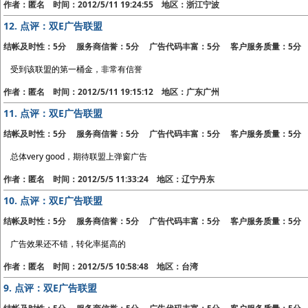
作者：匿名 时间：2012/5/11 19:24:55 地区：浙江宁波
12.
点评：双E广告联盟
结帐及时性：5分 服务商信誉：5分 广告代码丰富：5分 客户服务质量：5分
受到该联盟的第一桶金，非常有信誉
作者：匿名 时间：2012/5/11 19:15:12 地区：广东广州
11.
点评：双E广告联盟
结帐及时性：5分 服务商信誉：5分 广告代码丰富：5分 客户服务质量：5分
总体very good，期待联盟上弹窗广告
作者：匿名 时间：2012/5/5 11:33:24 地区：辽宁丹东
10.
点评：双E广告联盟
结帐及时性：5分 服务商信誉：5分 广告代码丰富：5分 客户服务质量：5分
广告效果还不错，转化率挺高的
作者：匿名 时间：2012/5/5 10:58:48 地区：台湾
9.
点评：双E广告联盟