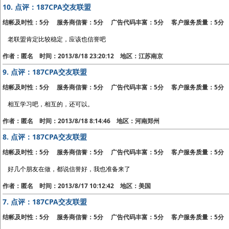
10.
点评：187CPA交友联盟
结帐及时性：5分 服务商信誉：5分 广告代码丰富：5分 客户服务质量：5分
老联盟肯定比较稳定，应该也信誉吧
作者：匿名 时间：2013/8/18 23:20:12 地区：江苏南京
9.
点评：187CPA交友联盟
结帐及时性：5分 服务商信誉：5分 广告代码丰富：5分 客户服务质量：5分
相互学习吧，相互的，还可以。
作者：匿名 时间：2013/8/18 8:14:46 地区：河南郑州
8.
点评：187CPA交友联盟
结帐及时性：5分 服务商信誉：5分 广告代码丰富：5分 客户服务质量：5分
好几个朋友在做，都说信誉好，我也准备来了
作者：匿名 时间：2013/8/17 10:12:42 地区：美国
7.
点评：187CPA交友联盟
结帐及时性：5分 服务商信誉：5分 广告代码丰富：5分 客户服务质量：5分