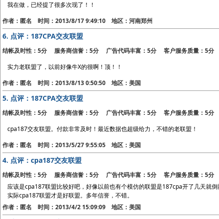
我在做，已经提了很多次现了！！
作者：匿名 时间：2013/8/17 9:49:10 地区：河南郑州
6.
点评：187CPA交友联盟
结帐及时性：5分 服务商信誉：5分 广告代码丰富：5分 客户服务质量：5分
实力老联盟了，以前好像牛X的很啊！顶！！
作者：匿名 时间：2013/8/13 0:50:50 地区：美国
5.
点评：187CPA交友联盟
结帐及时性：5分 服务商信誉：5分 广告代码丰富：5分 客户服务质量：5分
cpa187交友联盟。付款非常及时！最近数据也超级给力，不错的老联盟！
作者：匿名 时间：2013/5/27 9:55:05 地区：美国
4.
点评：cpa187交友联盟
结帐及时性：5分 服务商信誉：5分 广告代码丰富：5分 客户服务质量：5分
应该是cpa187联盟比较好吧，好像以前也有个模仿的联盟是187cpa开了几天就
实际cpa187联盟才是好联盟。多年信誉，不错。
作者：匿名 时间：2013/4/2 15:09:09 地区：美国