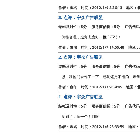
作者：匿名 时间：2012/1/9 8:36:13 地区：
3.
点评：宇众广告联盟
结帐及时性：5分 服务商信誉：5分 广告代码
价格合理，服务态度好，推广不错！
作者：匿名 时间：2012/1/7 14:56:48 地区
2.
点评：宇众广告联盟
结帐及时性：5分 服务商信誉：5分 广告代码
恩，和他们合作了一下，感觉还是不错的，希
作者：血印 时间：2012/1/7 9:59:45 地区：
1.
点评：宇众广告联盟
结帐及时性：5分 服务商信誉：5分 广告代码
见到了，顶一个！呵呵
作者：匿名 时间：2012/1/6 23:33:59 地