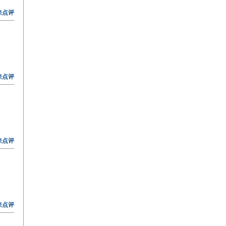
来点评
来点评
来点评
来点评