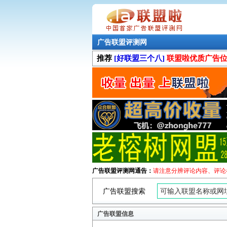
广告联盟评测网
推荐
[好联盟三个八]
联盟啦优质广告
广告联盟评测网通告：
请注意分辨评论内容、评论
广告联盟搜索
广告联盟信息