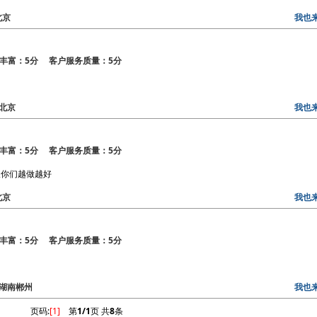
北京
我也
丰富：5分 客户服务质量：5分
：北京
我也
丰富：5分 客户服务质量：5分
望你们越做越好
北京
我也
丰富：5分 客户服务质量：5分
区：湖南郴州
我也
页码:
[1]
第
1/1
页 共
8
条