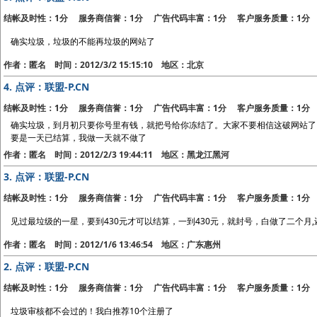
结帐及时性：1分 服务商信誉：1分 广告代码丰富：1分 客户服务质量：1分
确实垃圾，垃圾的不能再垃圾的网站了
作者：匿名 时间：2012/3/2 15:15:10 地区：北京
4.
点评：联盟-P.CN
结帐及时性：1分 服务商信誉：1分 广告代码丰富：1分 客户服务质量：1分
确实垃圾，到月初只要你号里有钱，就把号给你冻结了。大家不要相信这破网站了
要是一天已结算，我做一天就不做了
作者：匿名 时间：2012/2/3 19:44:11 地区：黑龙江黑河
3.
点评：联盟-P.CN
结帐及时性：1分 服务商信誉：1分 广告代码丰富：1分 客户服务质量：1分
见过最垃级的一星，要到430元才可以结算，一到430元，就封号，白做了二个月
作者：匿名 时间：2012/1/6 13:46:54 地区：广东惠州
2.
点评：联盟-P.CN
结帐及时性：1分 服务商信誉：1分 广告代码丰富：1分 客户服务质量：1分
垃圾审核都不会过的！我白推荐10个注册了