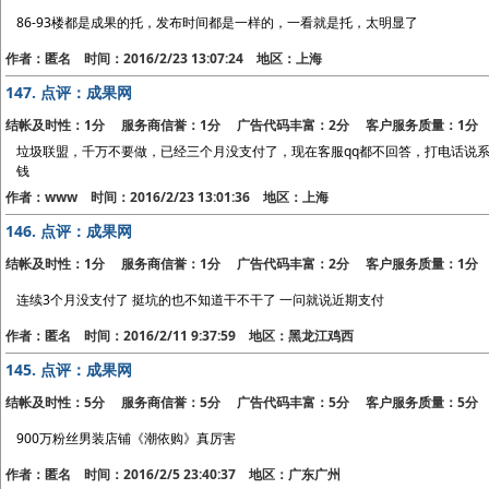
86-93楼都是成果的托，发布时间都是一样的，一看就是托，太明显了
作者：匿名 时间：2016/2/23 13:07:24 地区：上海
147.
点评：成果网
结帐及时性：1分 服务商信誉：1分 广告代码丰富：2分 客户服务质量：1分
垃圾联盟，千万不要做，已经三个月没支付了，现在客服qq都不回答，打电话说
钱
作者：www 时间：2016/2/23 13:01:36 地区：上海
146.
点评：成果网
结帐及时性：1分 服务商信誉：1分 广告代码丰富：2分 客户服务质量：1分
连续3个月没支付了 挺坑的也不知道干不干了 一问就说近期支付
作者：匿名 时间：2016/2/11 9:37:59 地区：黑龙江鸡西
145.
点评：成果网
结帐及时性：5分 服务商信誉：5分 广告代码丰富：5分 客户服务质量：5分
900万粉丝男装店铺《潮依购》真厉害
作者：匿名 时间：2016/2/5 23:40:37 地区：广东广州