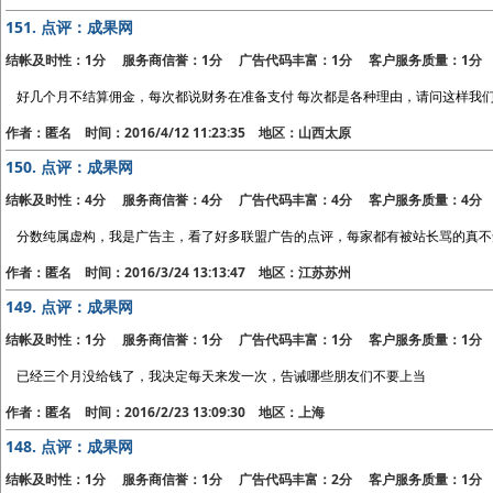
151.
点评：成果网
结帐及时性：1分 服务商信誉：1分 广告代码丰富：1分 客户服务质量：1分
好几个月不结算佣金，每次都说财务在准备支付 每次都是各种理由，请问这样我
作者：匿名 时间：2016/4/12 11:23:35 地区：山西太原
150.
点评：成果网
结帐及时性：4分 服务商信誉：4分 广告代码丰富：4分 客户服务质量：4分
分数纯属虚构，我是广告主，看了好多联盟广告的点评，每家都有被站长骂的真不知道
作者：匿名 时间：2016/3/24 13:13:47 地区：江苏苏州
149.
点评：成果网
结帐及时性：1分 服务商信誉：1分 广告代码丰富：1分 客户服务质量：1分
已经三个月没给钱了，我决定每天来发一次，告诫哪些朋友们不要上当
作者：匿名 时间：2016/2/23 13:09:30 地区：上海
148.
点评：成果网
结帐及时性：1分 服务商信誉：1分 广告代码丰富：2分 客户服务质量：1分