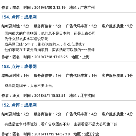
作者：匿名 时间：2019/9/30 2:12:19 地区：广东广州
154.
点评：成果网
结帐及时性：5分 服务商信誉：5分 广告代码丰富：5分 客户服务质量：5分
国内很大的广告联盟，他们总不是日本的，还是上市公司
为什么那么多水军瞎说话呢
成果网已经15年了，那些说假的人，什么心理哦？
他们家现在主要走海淘项目，蛮多活动可以做的~~~很棒
作者：匿名 时间：2019/7/18 17:03:25 地区：上海
153.
点评：成果网
结帐及时性：1分 服务商信誉：1分 广告代码丰富：1分 客户服务质量：1分
成果网是骗子，大家不要上当。
作者：正义 时间：2018/5/1 15:53:51 地区：辽宁沈阳
152.
点评：成果网
结帐及时性：2分 服务商信誉：2分 广告代码丰富：4分 客户服务质量：4分
有些是竞争对手诋毁，看广告联盟好不好，主要看是不是大公司旗下的
作者：匿名 时间：2016/11/15 14:57:10 地区：浙江宁波