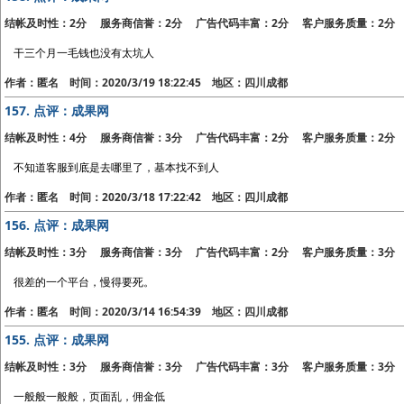
结帐及时性：2分 服务商信誉：2分 广告代码丰富：2分 客户服务质量：2分
干三个月一毛钱也没有太坑人
作者：匿名 时间：2020/3/19 18:22:45 地区：四川成都
157.
点评：成果网
结帐及时性：4分 服务商信誉：3分 广告代码丰富：2分 客户服务质量：2分
不知道客服到底是去哪里了，基本找不到人
作者：匿名 时间：2020/3/18 17:22:42 地区：四川成都
156.
点评：成果网
结帐及时性：3分 服务商信誉：3分 广告代码丰富：2分 客户服务质量：3分
很差的一个平台，慢得要死。
作者：匿名 时间：2020/3/14 16:54:39 地区：四川成都
155.
点评：成果网
结帐及时性：3分 服务商信誉：3分 广告代码丰富：3分 客户服务质量：3分
一般般一般般，页面乱，佣金低