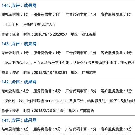
144.
点评：成果网
结帐及时性：1分 服务商信誉：1分 广告代码丰富：1分 客户服务质量：1分
干三个月一毛钱也没有 太坑人了
作者：匿名 时间：2016/1/15 20:20:57 地区：浙江温州
143.
点评：成果网
结帐及时性：1分 服务商信誉：1分 广告代码丰富：1分 客户服务质量：1分
垃圾中的战斗机，三百多块钱一支不付出，认证银行卡从来审核不通过，找客户没
作者：匿名 时间：2015/8/13 19:32:01 地区：广东韶关
142.
点评：成果网
结帐及时性：4分 服务商信誉：4分 广告代码丰富：3分 客户服务质量：3分
没做过，我在做优诺联盟 yonolm.com，数据不错，结账很及时,一般下午5点
作者：匿名 时间：2015/2/26 0:11:31 地区：江苏南通
141.
点评：成果网
结帐及时性：1分 服务商信誉：1分 广告代码丰富：1分 客户服务质量：1分