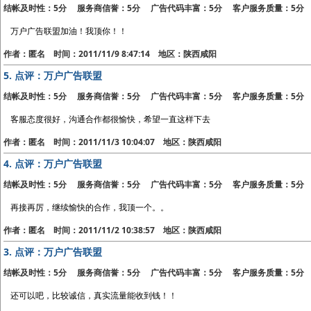
结帐及时性：5分 服务商信誉：5分 广告代码丰富：5分 客户服务质量：5分
万户广告联盟加油！我顶你！！
作者：匿名 时间：2011/11/9 8:47:14 地区：陕西咸阳
5.
点评：万户广告联盟
结帐及时性：5分 服务商信誉：5分 广告代码丰富：5分 客户服务质量：5分
客服态度很好，沟通合作都很愉快，希望一直这样下去
作者：匿名 时间：2011/11/3 10:04:07 地区：陕西咸阳
4.
点评：万户广告联盟
结帐及时性：5分 服务商信誉：5分 广告代码丰富：5分 客户服务质量：5分
再接再厉，继续愉快的合作，我顶一个。。
作者：匿名 时间：2011/11/2 10:38:57 地区：陕西咸阳
3.
点评：万户广告联盟
结帐及时性：5分 服务商信誉：5分 广告代码丰富：5分 客户服务质量：5分
还可以吧，比较诚信，真实流量能收到钱！！