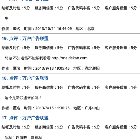
结帐及时性：5分 服务商信誉：5分 广告代码丰富：5分 客户服务质量：5分
牛
作者：匿名 时间：2013/10/11 16:46:09 地区：北京
19.
点评：万户广告联盟
结帐及时性：5分 服务商信誉：5分 广告代码丰富：5分 客户服务质量：5分
想做 不知道能不能帮我看看 http://meidekan.com
作者：匿名 时间：2013/9/13 19:05:43 地区：湖北襄阳
18.
点评：万户广告联盟
结帐及时性：1分 服务商信誉：1分 广告代码丰富：1分 客户服务质量：1分
这个是新联盟来的吗？
作者：匿名 时间：2013/8/15 11:30:25 地区：广东中山
17.
点评：万户广告联盟
结帐及时性：5分 服务商信誉：5分 广告代码丰富：5分 客户服务质量：5分
新站可以做吗，影视站