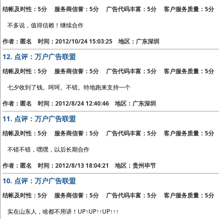
结帐及时性：5分 服务商信誉：5分 广告代码丰富：5分 客户服务质量：5分
不多说，值得信赖！继续合作
作者：匿名 时间：2012/10/24 15:03:25 地区：广东深圳
12.
点评：万户广告联盟
结帐及时性：5分 服务商信誉：5分 广告代码丰富：5分 客户服务质量：5分
七夕收到了钱。呵呵。不错。特地跑来支持一个
作者：匿名 时间：2012/8/24 12:40:46 地区：广东深圳
11.
点评：万户广告联盟
结帐及时性：5分 服务商信誉：5分 广告代码丰富：5分 客户服务质量：5分
不错不错，嘿嘿，以后长期合作
作者：匿名 时间：2012/8/13 18:04:21 地区：贵州毕节
10.
点评：万户广告联盟
结帐及时性：5分 服务商信誉：5分 广告代码丰富：5分 客户服务质量：5分
实在山东人，啥都不用讲！UP↑UP↑↑UP↑↑↑