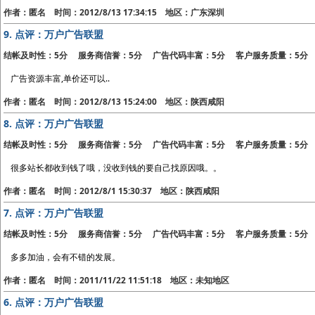
作者：匿名 时间：2012/8/13 17:34:15 地区：广东深圳
9.
点评：万户广告联盟
结帐及时性：5分 服务商信誉：5分 广告代码丰富：5分 客户服务质量：5分
广告资源丰富,单价还可以..
作者：匿名 时间：2012/8/13 15:24:00 地区：陕西咸阳
8.
点评：万户广告联盟
结帐及时性：5分 服务商信誉：5分 广告代码丰富：5分 客户服务质量：5分
很多站长都收到钱了哦，没收到钱的要自己找原因哦。。
作者：匿名 时间：2012/8/1 15:30:37 地区：陕西咸阳
7.
点评：万户广告联盟
结帐及时性：5分 服务商信誉：5分 广告代码丰富：5分 客户服务质量：5分
多多加油，会有不错的发展。
作者：匿名 时间：2011/11/22 11:51:18 地区：未知地区
6.
点评：万户广告联盟