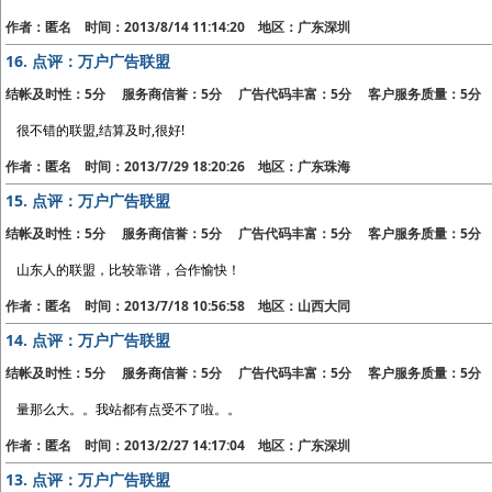
作者：匿名 时间：2013/8/14 11:14:20 地区：广东深圳
16.
点评：万户广告联盟
结帐及时性：5分 服务商信誉：5分 广告代码丰富：5分 客户服务质量：5分
很不错的联盟,结算及时,很好!
作者：匿名 时间：2013/7/29 18:20:26 地区：广东珠海
15.
点评：万户广告联盟
结帐及时性：5分 服务商信誉：5分 广告代码丰富：5分 客户服务质量：5分
山东人的联盟，比较靠谱，合作愉快！
作者：匿名 时间：2013/7/18 10:56:58 地区：山西大同
14.
点评：万户广告联盟
结帐及时性：5分 服务商信誉：5分 广告代码丰富：5分 客户服务质量：5分
量那么大。。我站都有点受不了啦。。
作者：匿名 时间：2013/2/27 14:17:04 地区：广东深圳
13.
点评：万户广告联盟