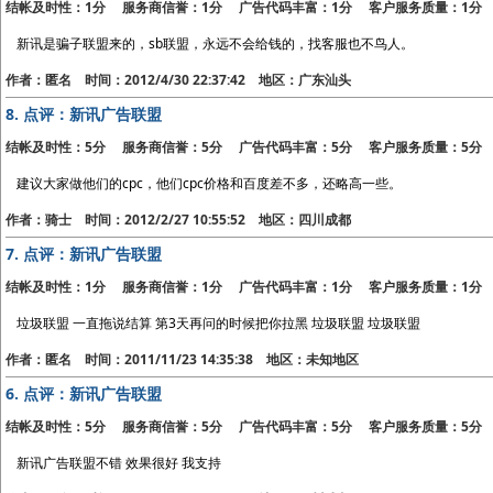
结帐及时性：1分 服务商信誉：1分 广告代码丰富：1分 客户服务质量：1分
新讯是骗子联盟来的，sb联盟，永远不会给钱的，找客服也不鸟人。
作者：匿名 时间：2012/4/30 22:37:42 地区：广东汕头
8.
点评：新讯广告联盟
结帐及时性：5分 服务商信誉：5分 广告代码丰富：5分 客户服务质量：5分
建议大家做他们的cpc，他们cpc价格和百度差不多，还略高一些。
作者：骑士 时间：2012/2/27 10:55:52 地区：四川成都
7.
点评：新讯广告联盟
结帐及时性：1分 服务商信誉：1分 广告代码丰富：1分 客户服务质量：1分
垃圾联盟 一直拖说结算 第3天再问的时候把你拉黑 垃圾联盟 垃圾联盟
作者：匿名 时间：2011/11/23 14:35:38 地区：未知地区
6.
点评：新讯广告联盟
结帐及时性：5分 服务商信誉：5分 广告代码丰富：5分 客户服务质量：5分
新讯广告联盟不错 效果很好 我支持