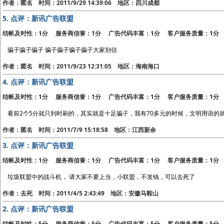
作者：匿名 时间：2011/9/29 14:39:06 地区：四川成都
5.
点评：新讯广告联盟
结帐及时性：1分 服务商信誉：1分 广告代码丰富：1分 客户服务质量：1分
骗子骗子骗子 骗子骗子骗子骗子大家别信
作者：匿名 时间：2011/9/23 12:31:05 地区：海南海口
4.
点评：新讯广告联盟
结帐及时性：1分 服务商信誉：1分 广告代码丰富：1分 客户服务质量：1分
看前2个5分就只到时刷的，其实就是十足骗子，我有70多元的时候，文明用语的
作者：匿名 时间：2011/7/9 15:18:58 地区：江西新余
3.
点评：新讯广告联盟
结帐及时性：1分 服务商信誉：1分 广告代码丰富：1分 客户服务质量：1分
垃圾联盟中的战斗机， 请大家不要上当，小联盟，不发钱，可以去死了
作者：去死 时间：2011/4/5 2:43:49 地区：安徽马鞍山
2.
点评：新讯广告联盟
结帐及时性：5分 服务商信誉：5分 广告代码丰富：5分 客户服务质量：5分