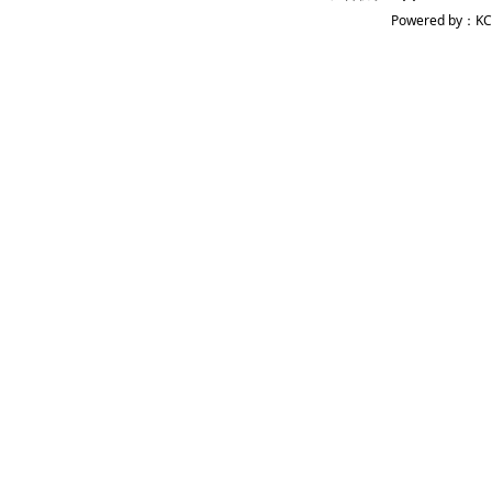
Powered by：KC