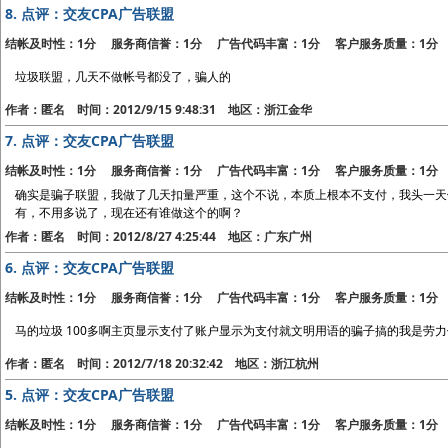
8.
点评：交友CPA广告联盟
结帐及时性：1分 服务商信誉：1分 广告代码丰富：1分 客户服务质量：1分
垃圾联盟，几天不做帐号都没了，骗人的
作者：匿名 时间：2012/9/15 9:48:31 地区：浙江金华
7.
点评：交友CPA广告联盟
结帐及时性：1分 服务商信誉：1分 广告代码丰富：1分 客户服务质量：1分
确实是骗子联盟，我做了几天扣量严重，这个不说，本质上根本不支付，我头一天
有，不用多说了，现在还有谁做这个的啊？
作者：匿名 时间：2012/8/27 4:25:44 地区：广东广州
6.
点评：交友CPA广告联盟
结帐及时性：1分 服务商信誉：1分 广告代码丰富：1分 客户服务质量：1分
马的垃圾 100多啊主页显示支付了账户显示为支付就文明用语的骗子搞的我是劳
作者：匿名 时间：2012/7/18 20:32:42 地区：浙江杭州
5.
点评：交友CPA广告联盟
结帐及时性：1分 服务商信誉：1分 广告代码丰富：1分 客户服务质量：1分