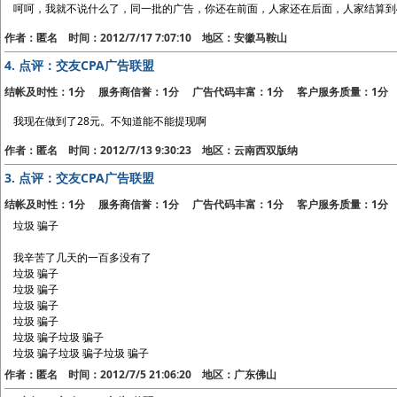
呵呵，我就不说什么了，同一批的广告，你还在前面，人家还在后面，人家结算到4
作者：匿名 时间：2012/7/17 7:07:10 地区：安徽马鞍山
4.
点评：交友CPA广告联盟
结帐及时性：1分 服务商信誉：1分 广告代码丰富：1分 客户服务质量：1分
我现在做到了28元。不知道能不能提现啊
作者：匿名 时间：2012/7/13 9:30:23 地区：云南西双版纳
3.
点评：交友CPA广告联盟
结帐及时性：1分 服务商信誉：1分 广告代码丰富：1分 客户服务质量：1分
垃圾 骗子
我辛苦了几天的一百多没有了
垃圾 骗子
垃圾 骗子
垃圾 骗子
垃圾 骗子
垃圾 骗子垃圾 骗子
垃圾 骗子垃圾 骗子垃圾 骗子
作者：匿名 时间：2012/7/5 21:06:20 地区：广东佛山