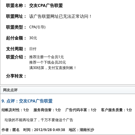
联盟名称：
交友CPA广告联盟
联盟网址：
该广告联盟网址已无法正常访问！
联盟类型：
CPA(引导)
起付金额：
30元
支付周期：
日付
联盟介绍：
推荐注册一个会员1元
推荐一个下线会员20元
满30结算，支付宝直接到账！
分享转发：
网友点评
9.
点评：交友CPA广告联盟
结帐及时性：1分 服务商信誉：1分 广告代码丰富：1分 客户服务质量：1分
垃圾的不能再垃圾了，千万不要做这个广告
作者：匿名 时间：2012/9/28 0:49:38 地区：湖南长沙